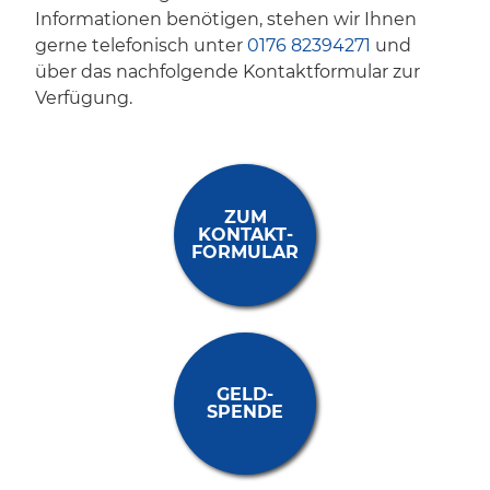
Informationen benötigen, stehen wir Ihnen
gerne telefonisch unter
0176 82394271
und
über das nachfolgende Kontaktformular zur
Verfügung.
ZUM
KONTAKT­
FORMULAR
GELD­
SPENDE