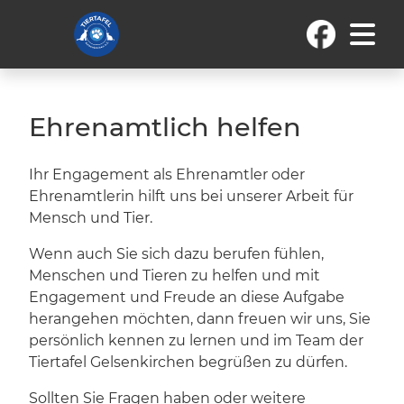
Ehrenamtlich helfen
Ihr Engagement als Ehrenamtler oder
Ehrenamtlerin hilft uns bei unserer Arbeit für
Mensch und Tier.
Wenn auch Sie sich dazu berufen fühlen,
Menschen und Tieren zu helfen und mit
Engagement und Freude an diese Aufgabe
herangehen möchten, dann freuen wir uns, Sie
persönlich kennen zu lernen und im Team der
Tiertafel Gelsenkirchen begrüßen zu dürfen.
Sollten Sie Fragen haben oder weitere