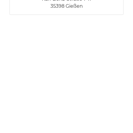
35398 Gießen